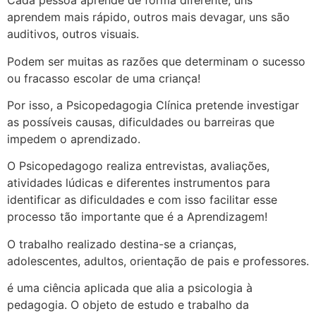
Cada pessoa aprende de forma diferente, uns
aprendem mais rápido, outros mais devagar, uns são
auditivos, outros visuais.
Podem ser muitas as razões que determinam o sucesso
ou fracasso escolar de uma criança!
Por isso, a Psicopedagogia Clínica pretende investigar
as possíveis causas, dificuldades ou barreiras que
impedem o aprendizado.
O Psicopedagogo realiza entrevistas, avaliações,
atividades lúdicas e diferentes instrumentos para
identificar as dificuldades e com isso facilitar esse
processo tão importante que é a Aprendizagem!
O trabalho realizado destina-se a crianças,
adolescentes, adultos, orientação de pais e professores.
é uma ciência aplicada que alia a psicologia à
pedagogia. O objeto de estudo e trabalho da