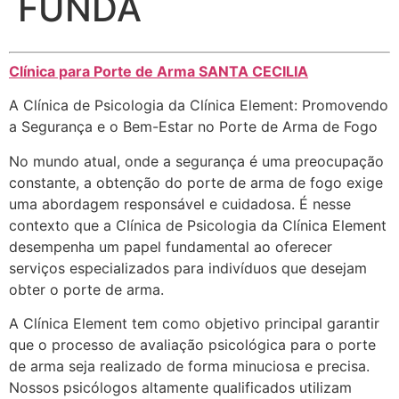
FUNDA
Clínica para Porte de Arma
SANTA CECILIA
A Clínica de Psicologia da Clínica Element: Promovendo
a Segurança e o Bem-Estar no Porte de Arma de Fogo
No mundo atual, onde a segurança é uma preocupação
constante, a obtenção do porte de arma de fogo exige
uma abordagem responsável e cuidadosa. É nesse
contexto que a Clínica de Psicologia da Clínica Element
desempenha um papel fundamental ao oferecer
serviços especializados para indivíduos que desejam
obter o porte de arma.
A Clínica Element tem como objetivo principal garantir
que o processo de avaliação psicológica para o porte
de arma seja realizado de forma minuciosa e precisa.
Nossos psicólogos altamente qualificados utilizam