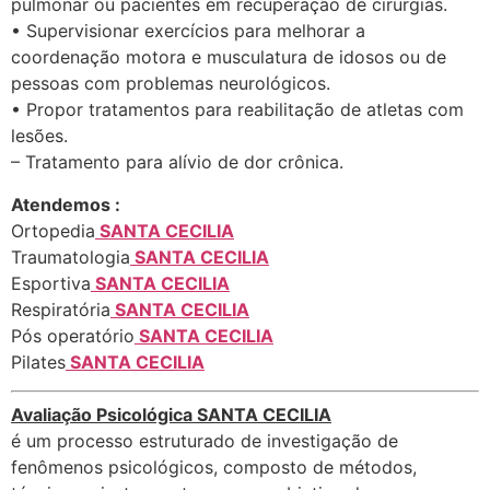
pulmonar ou pacientes em recuperação de cirurgias.
• Supervisionar exercícios para melhorar a
coordenação motora e musculatura de idosos ou de
pessoas com problemas neurológicos.
• Propor tratamentos para reabilitação de atletas com
lesões.
– Tratamento para alívio de dor crônica.
Atendemos :
Ortopedia
SANTA CECILIA
Traumatologia
SANTA CECILIA
Esportiva
SANTA CECILIA
Respiratória
SANTA CECILIA
Pós operatório
SANTA CECILIA
Pilates
SANTA CECILIA
Avaliação Psicológica SANTA CECILIA
é um processo estruturado de investigação de
fenômenos psicológicos, composto de métodos,