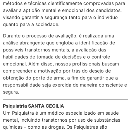
métodos e técnicas cientificamente comprovadas para
avaliar a aptidão mental e emocional dos candidatos,
visando garantir a segurança tanto para o indivíduo
quanto para a sociedade.
Durante o processo de avaliação, é realizada uma
análise abrangente que engloba a identificação de
possíveis transtornos mentais, a avaliação das
habilidades de tomada de decisões e o controle
emocional. Além disso, nossos profissionais buscam
compreender a motivação por trás do desejo de
obtenção do porte de arma, a fim de garantir que a
responsabilidade seja exercida de maneira consciente e
segura.
Psiquiatria
SANTA CECILIA
Um Psiquiatra é um médico especializado em saúde
mental, incluindo transtornos por uso de substâncias
químicas – como as drogas. Os Psiquiatras são