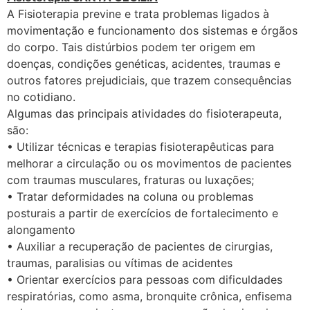
A Fisioterapia previne e trata problemas ligados à
movimentação e funcionamento dos sistemas e órgãos
do corpo. Tais distúrbios podem ter origem em
doenças, condições genéticas, acidentes, traumas e
outros fatores prejudiciais, que trazem consequências
no cotidiano.
Algumas das principais atividades do fisioterapeuta,
são:
• Utilizar técnicas e terapias fisioterapêuticas para
melhorar a circulação ou os movimentos de pacientes
com traumas musculares, fraturas ou luxações;
• Tratar deformidades na coluna ou problemas
posturais a partir de exercícios de fortalecimento e
alongamento
• Auxiliar a recuperação de pacientes de cirurgias,
traumas, paralisias ou vítimas de acidentes
• Orientar exercícios para pessoas com dificuldades
respiratórias, como asma, bronquite crônica, enfisema