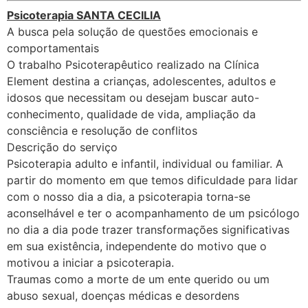
Psicoterapia SANTA CECILIA
A busca pela solução de questões emocionais e
comportamentais
O trabalho Psicoterapêutico realizado na Clínica
Element destina a crianças, adolescentes, adultos e
idosos que necessitam ou desejam buscar auto-
conhecimento, qualidade de vida, ampliação da
consciência e resolução de conflitos
Descrição do serviço
Psicoterapia adulto e infantil, individual ou familiar. A
partir do momento em que temos dificuldade para lidar
com o nosso dia a dia, a psicoterapia torna-se
aconselhável e ter o acompanhamento de um psicólogo
no dia a dia pode trazer transformações significativas
em sua existência, independente do motivo que o
motivou a iniciar a psicoterapia.
Traumas como a morte de um ente querido ou um
abuso sexual, doenças médicas e desordens