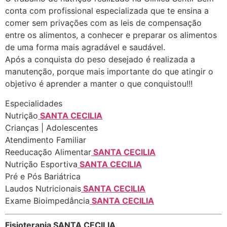
conta com profissional especializada que te ensina a
comer sem privações com as leis de compensação
entre os alimentos, a conhecer e preparar os alimentos
de uma forma mais agradável e saudável.
Após a conquista do peso desejado é realizada a
manutenção, porque mais importante do que atingir o
objetivo é aprender a manter o que conquistou!!!
Especialidades
Nutrição
SANTA CECILIA
Crianças | Adolescentes
Atendimento Familiar
Reeducação Alimentar
SANTA CECILIA
Nutrição Esportiva
SANTA CECILIA
Pré e Pós Bariátrica
Laudos Nutricionais
SANTA CECILIA
Exame Bioimpedância
SANTA CECILIA
Fisioterapia SANTA CECILIA