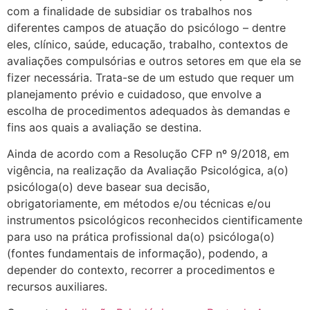
com a finalidade de subsidiar os trabalhos nos
diferentes campos de atuação do psicólogo – dentre
eles, clínico, saúde, educação, trabalho, contextos de
avaliações compulsórias e outros setores em que ela se
fizer necessária. Trata-se de um estudo que requer um
planejamento prévio e cuidadoso, que envolve a
escolha de procedimentos adequados às demandas e
fins aos quais a avaliação se destina.
Ainda de acordo com a Resolução CFP nº 9/2018, em
vigência, na realização da Avaliação Psicológica, a(o)
psicóloga(o) deve basear sua decisão,
obrigatoriamente, em métodos e/ou técnicas e/ou
instrumentos psicológicos reconhecidos cientificamente
para uso na prática profissional da(o) psicóloga(o)
(fontes fundamentais de informação), podendo, a
depender do contexto, recorrer a procedimentos e
recursos auxiliares.