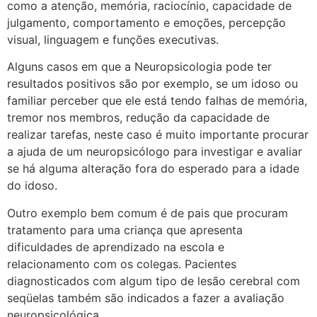
como a atenção, memória, raciocínio, capacidade de
julgamento, comportamento e emoções, percepção
visual, linguagem e funções executivas.
Alguns casos em que a Neuropsicologia pode ter
resultados positivos são por exemplo, se um idoso ou
familiar perceber que ele está tendo falhas de memória,
tremor nos membros, redução da capacidade de
realizar tarefas, neste caso é muito importante procurar
a ajuda de um neuropsicólogo para investigar e avaliar
se há alguma alteração fora do esperado para a idade
do idoso.
Outro exemplo bem comum é de pais que procuram
tratamento para uma criança que apresenta
dificuldades de aprendizado na escola e
relacionamento com os colegas. Pacientes
diagnosticados com algum tipo de lesão cerebral com
seqüelas também são indicados a fazer a avaliação
neuropsicológica.