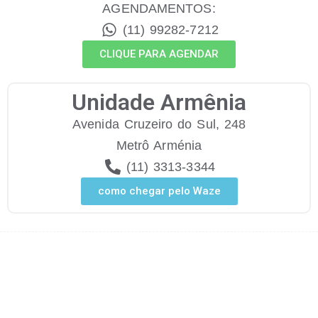
AGENDAMENTOS:
(11) 99282-7212
CLIQUE PARA AGENDAR
Unidade Armênia
Avenida Cruzeiro do Sul, 248
Metrô Arménia
(11) 3313-3344
como chegar pelo Waze
Psiquiatra