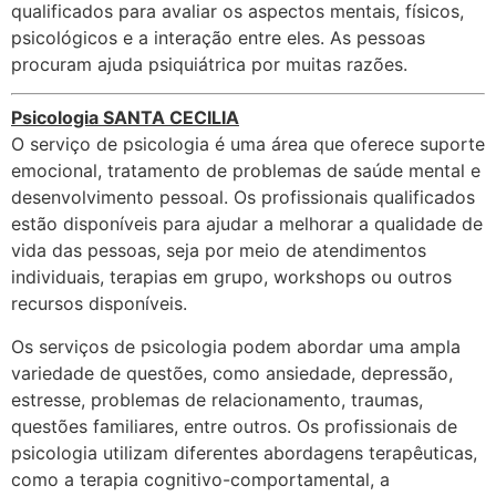
qualificados para avaliar os aspectos mentais, físicos,
psicológicos e a interação entre eles. As pessoas
procuram ajuda psiquiátrica por muitas razões.
Psicologia
SANTA CECILIA
O serviço de psicologia é uma área que oferece suporte
emocional, tratamento de problemas de saúde mental e
desenvolvimento pessoal. Os profissionais qualificados
estão disponíveis para ajudar a melhorar a qualidade de
vida das pessoas, seja por meio de atendimentos
individuais, terapias em grupo, workshops ou outros
recursos disponíveis.
Os serviços de psicologia podem abordar uma ampla
variedade de questões, como ansiedade, depressão,
estresse, problemas de relacionamento, traumas,
questões familiares, entre outros. Os profissionais de
psicologia utilizam diferentes abordagens terapêuticas,
como a terapia cognitivo-comportamental, a