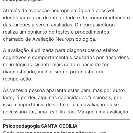
Através da avaliação neuropsicológica é possível
identificar o grau de integridade e de comprometimento
das funções a serem avaliadas. O neuropsicólogo
realiza um conjunto de testes e procedimentos
chamado de Avaliação Neuropsicológica.
A avaliação é utilizada para diagnosticar os efeitos
cognitivos e comportamentais causados por desordens
neurológicas. Quanto mais cedo o paciente for
diagnosticado, melhor será o prognóstico de
recuperação.
Às vezes a pessoa aparenta estar bem, mas por outro
lado, já perdeu algumas capacidades funcionais, por
isso a importância de se fazer uma avaliação ou se
necessário for, uma reabilitação. Marque uma avaliação.
Psicopedagogia SANTA CECILIA