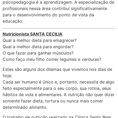
psicopedagogia é a aprendizagem. A especialização de
profissionais nessa área contribui significativamente
para o desenvolvimento do ponto de vista da
educação.
Nutricionista SANTA CECILIA
Qual a melhor dieta para emagrecer?
Qual a melhor dieta para engordar?
O que fazer para ganhar músculos?
Como faço meu filho comer legumes e verduras?
Estes são alguns dos dilemas que vivemos nos dias de
hoje.
Cada ser humano é único e, portanto, necessita de algo
feito especialmente para o seu corpo, sua rotina, seus
hábitos de vida e alimentares. A nutrição não quer dizer
somente fazer dieta, tortura ou nunca mais comer
determinado alimento.
O trabalho de nutrição realizado na Clínica Sentir Bem