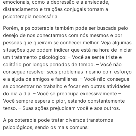
emocionais, como a depressão e a ansiedade,
distanciamento e traições conjugais tornam a
psicoterapia necessária.
Porém, a psicoterapia também pode ser buscada pelo
desejo de nos conectarmos com nós mesmos e por
pessoas que queiram se conhecer melhor. Veja algumas
situações que podem indicar que está na hora de iniciar
um tratamento psicológico: – Você se sente triste e
solitário por longos períodos de tempo. – Você não
consegue resolver seus problemas mesmo com esforço
e a ajuda de amigos e familiares. – Você não consegue
se concentrar no trabalho e focar em outras atividades
do dia a dia. – Você se preocupa excessivamente –
Você sempre espera o pior, estando constantemente
tenso. – Suas ações prejudicam você e aos outros.
A psicoterapia pode tratar diversos transtornos
psicológicos, sendo os mais comuns: