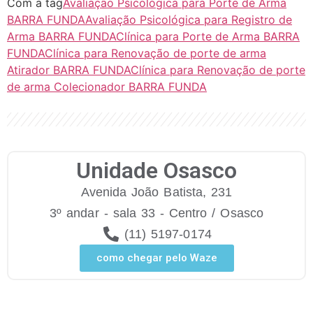
Com a tag
Avaliação Psicológica para Porte de Arma
BARRA FUNDA
Avaliação Psicológica para Registro de
Arma BARRA FUNDA
Clínica para Porte de Arma BARRA
FUNDA
Clínica para Renovação de porte de arma
Atirador BARRA FUNDA
Clínica para Renovação de porte
de arma Colecionador BARRA FUNDA
Unidade Osasco
Avenida João Batista, 231
3º andar - sala 33 - Centro / Osasco
(11) 5197-0174
como chegar pelo Waze