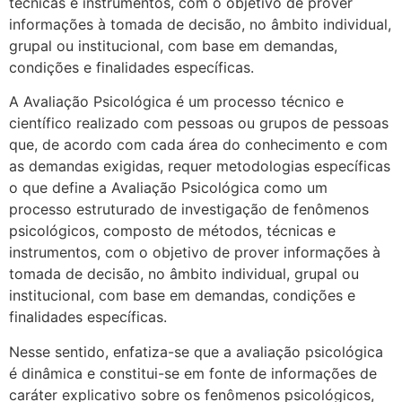
técnicas e instrumentos, com o objetivo de prover
informações à tomada de decisão, no âmbito individual,
grupal ou institucional, com base em demandas,
condições e finalidades específicas.
A Avaliação Psicológica é um processo técnico e
científico realizado com pessoas ou grupos de pessoas
que, de acordo com cada área do conhecimento e com
as demandas exigidas, requer metodologias específicas
o que define a Avaliação Psicológica como um
processo estruturado de investigação de fenômenos
psicológicos, composto de métodos, técnicas e
instrumentos, com o objetivo de prover informações à
tomada de decisão, no âmbito individual, grupal ou
institucional, com base em demandas, condições e
finalidades específicas.
Nesse sentido, enfatiza-se que a avaliação psicológica
é dinâmica e constitui-se em fonte de informações de
caráter explicativo sobre os fenômenos psicológicos,