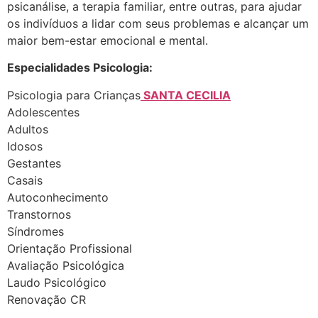
psicanálise, a terapia familiar, entre outras, para ajudar
os indivíduos a lidar com seus problemas e alcançar um
maior bem-estar emocional e mental.
Especialidades Psicologia:
Psicologia para Crianças
SANTA CECILIA
Adolescentes
Adultos
Idosos
Gestantes
Casais
Autoconhecimento
Transtornos
Síndromes
Orientação Profissional
Avaliação Psicológica
Laudo Psicológico
Renovação CR