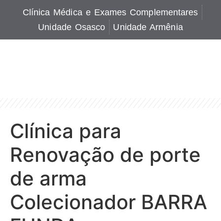
Clínica Médica e Exames Complementares
Unidade Osasco
Unidade Armênia
Clínica para
Renovação de porte
de arma
Colecionador BARRA