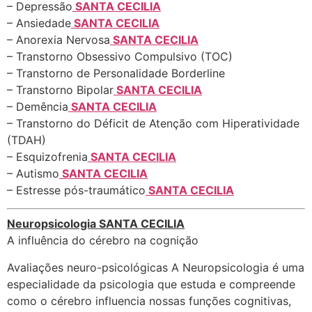
– Depressão
SANTA CECILIA
– Ansiedade
SANTA CECILIA
– Anorexia Nervosa
SANTA CECILIA
– Transtorno Obsessivo Compulsivo (TOC)
– Transtorno de Personalidade Borderline
– Transtorno Bipolar
SANTA CECILIA
– Demência
SANTA CECILIA
– Transtorno do Déficit de Atenção com Hiperatividade
(TDAH)
– Esquizofrenia
SANTA CECILIA
– Autismo
SANTA CECILIA
– Estresse pós-traumático
SANTA CECILIA
Neuropsicologia SANTA CECILIA
A influência do cérebro na cognição
Avaliações neuro-psicológicas A Neuropsicologia é uma
especialidade da psicologia que estuda e compreende
como o cérebro influencia nossas funções cognitivas,