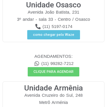
Unidade Osasco
Avenida João Batista, 231
3º andar - sala 33 - Centro / Osasco
(11) 5197-0174
como chegar pelo Waze
AGENDAMENTOS:
(11) 99282-7212
CLIQUE PARA AGENDAR
Unidade Armênia
Avenida Cruzeiro do Sul, 248
Metrô Arménia