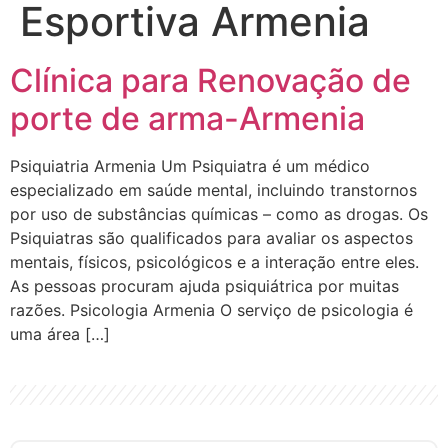
Esportiva Armenia
Clínica para Renovação de
porte de arma-Armenia
Psiquiatria Armenia Um Psiquiatra é um médico
especializado em saúde mental, incluindo transtornos
por uso de substâncias químicas – como as drogas. Os
Psiquiatras são qualificados para avaliar os aspectos
mentais, físicos, psicológicos e a interação entre eles.
As pessoas procuram ajuda psiquiátrica por muitas
razões. Psicologia Armenia O serviço de psicologia é
uma área […]