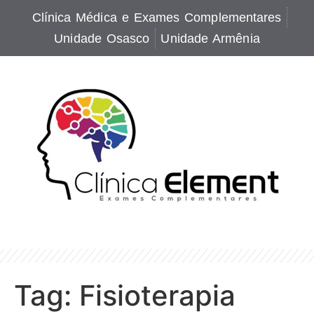
Clínica Médica e Exames Complementares
Unidade Osasco
Unidade Armênia
Tag:
Fisioterapia