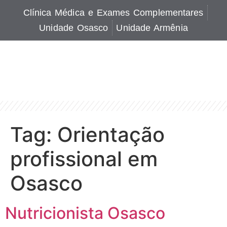
Clínica Médica e Exames Complementares
Unidade Osasco
Unidade Armênia
Tag:
Orientação
profissional em
Osasco
Nutricionista Osasco