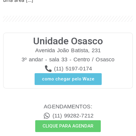
uma área […]
Unidade Osasco
Avenida João Batista, 231
3º andar - sala 33 - Centro / Osasco
(11) 5197-0174
como chegar pelo Waze
AGENDAMENTOS:
(11) 99282-7212
CLIQUE PARA AGENDAR