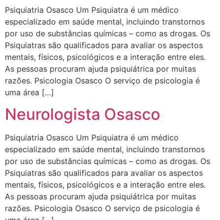
Psiquiatria Osasco Um Psiquiatra é um médico
especializado em saúde mental, incluindo transtornos
por uso de substâncias químicas – como as drogas. Os
Psiquiatras são qualificados para avaliar os aspectos
mentais, físicos, psicológicos e a interação entre eles.
As pessoas procuram ajuda psiquiátrica por muitas
razões. Psicologia Osasco O serviço de psicologia é
uma área […]
Neurologista Osasco
Psiquiatria Osasco Um Psiquiatra é um médico
especializado em saúde mental, incluindo transtornos
por uso de substâncias químicas – como as drogas. Os
Psiquiatras são qualificados para avaliar os aspectos
mentais, físicos, psicológicos e a interação entre eles.
As pessoas procuram ajuda psiquiátrica por muitas
razões. Psicologia Osasco O serviço de psicologia é