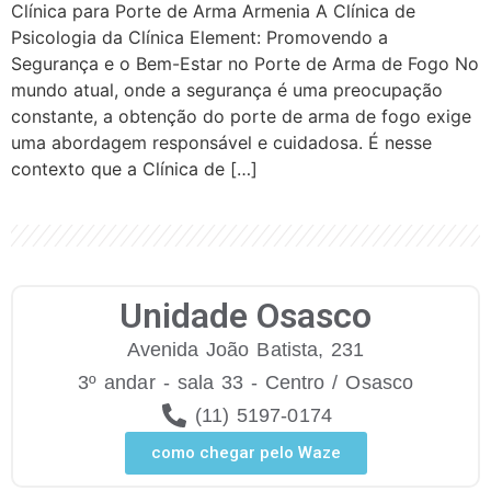
Clínica para Porte de Arma Armenia A Clínica de
Psicologia da Clínica Element: Promovendo a
Segurança e o Bem-Estar no Porte de Arma de Fogo No
mundo atual, onde a segurança é uma preocupação
constante, a obtenção do porte de arma de fogo exige
uma abordagem responsável e cuidadosa. É nesse
contexto que a Clínica de […]
Unidade Osasco
Avenida João Batista, 231
3º andar - sala 33 - Centro / Osasco
(11) 5197-0174
como chegar pelo Waze