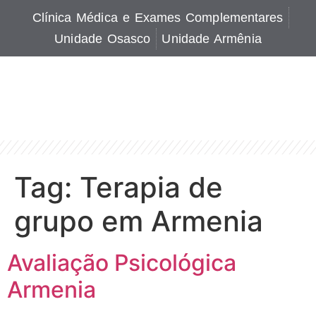
Clínica Médica e Exames Complementares
Unidade Osasco
Unidade Armênia
Tag:
Terapia de
grupo em Armenia
Avaliação Psicológica
Armenia